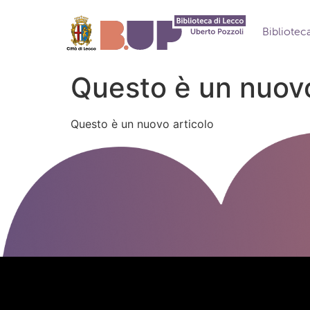
contenuto
Bibliotec
Questo è un nuovo
Questo è un nuovo articolo